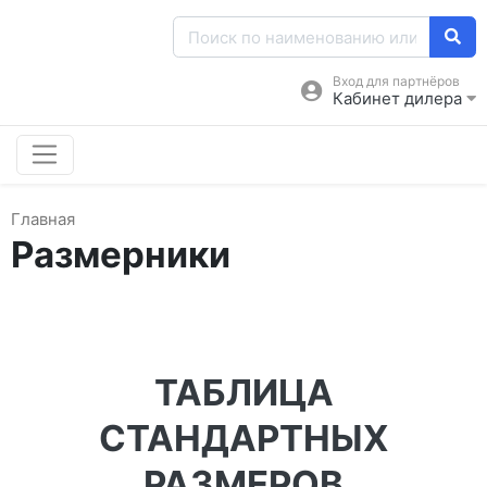
Вход для партнёров
Кабинет дилера
Главная
Размерники
ТАБЛИЦА
СТАНДАРТНЫХ
РАЗМЕРОВ