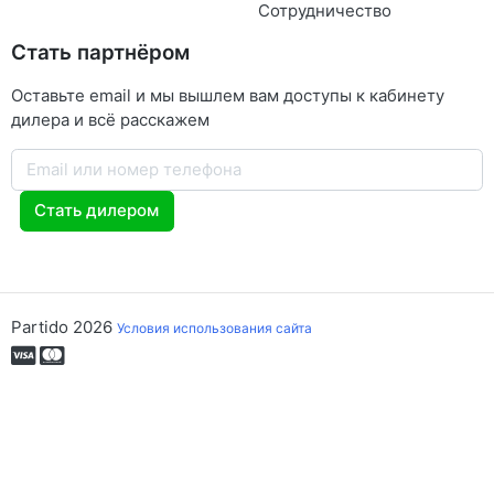
Сотрудничество
Стать партнёром
Оставьте email и мы вышлем вам доступы к кабинету
дилера и всё расскажем
Стать дилером
Partido 2026
Условия использования сайта