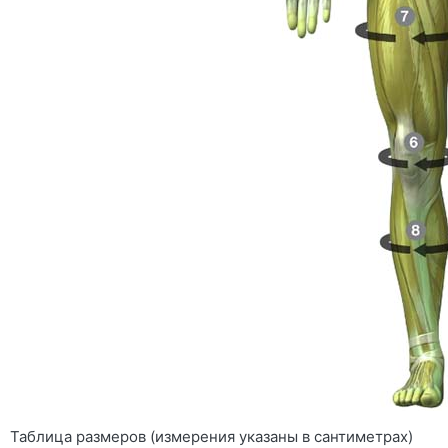
Таблица размеров (измерения указаны в сантиметрах)