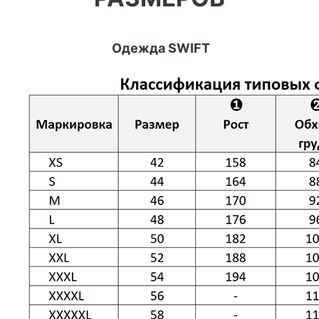
Одежда SWIFT