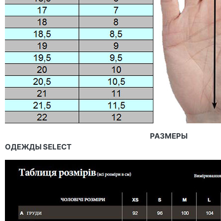
РАЗМЕРЫ
ОДЕЖДЫ SELECT