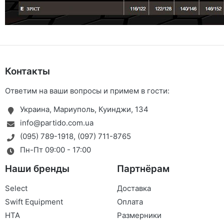
Контакты
Ответим на ваши вопросы и примем в гости:
Украина, Мариуполь, Куинджи, 134
info@partido.com.ua
(095) 789-1918
,
(097) 711-8765
Пн-Пт 09:00 - 17:00
Наши бренды
Партнёрам
Select
Доставка
Swift Equipment
Оплата
HTA
Размерники