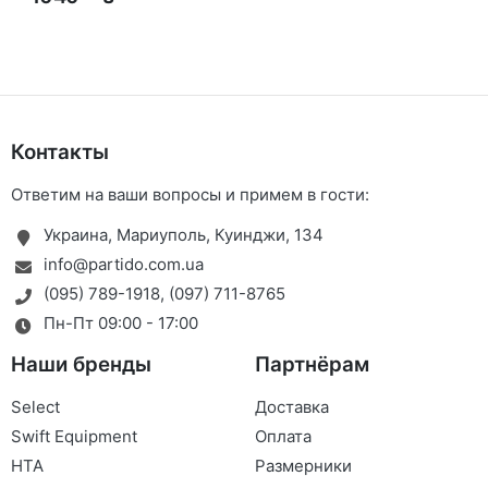
Контакты
Ответим на ваши вопросы и примем в гости:
Украина, Мариуполь, Куинджи, 134
info@partido.com.ua
(095) 789-1918
,
(097) 711-8765
Пн-Пт 09:00 - 17:00
Наши бренды
Партнёрам
Select
Доставка
Swift Equipment
Оплата
HTA
Размерники