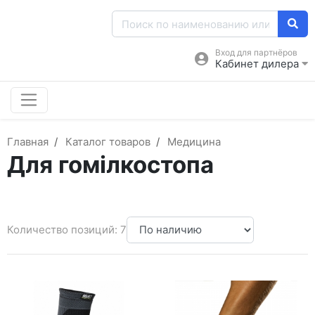
Вход для партнёров
Кабинет дилера
Главная
Каталог товаров
Медицина
Для гомілкостопа
Количество позиций: 7