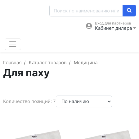
Вход для партнёров
Кабинет дилера
Главная
Каталог товаров
Медицина
Для паху
Количество позиций: 7