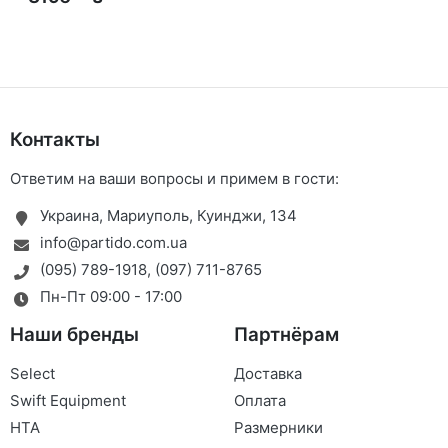
Контакты
Ответим на ваши вопросы и примем в гости:
Украина, Мариуполь, Куинджи, 134
info@partido.com.ua
(095) 789-1918
,
(097) 711-8765
Пн-Пт 09:00 - 17:00
Наши бренды
Партнёрам
Select
Доставка
Swift Equipment
Оплата
HTA
Размерники