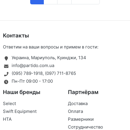
Контакты
Ответим на ваши вопросы и примем в гости:
Украина, Мариуполь, Куинджи, 134
info@partido.com.ua
(095) 789-1918
,
(097) 711-8765
Пн-Пт 09:00 - 17:00
Наши бренды
Партнёрам
Select
Доставка
Swift Equipment
Оплата
HTA
Размерники
Сотрудничество