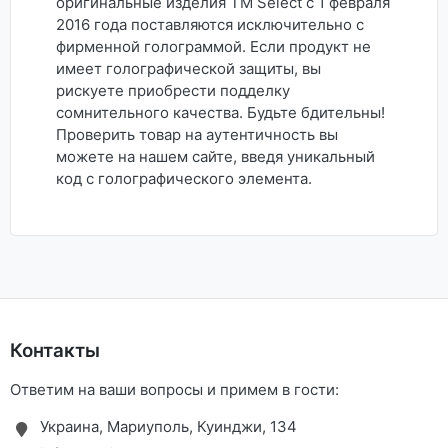
оригинальные изделия ТМ Select с 1 февраля
2016 года поставляются исключительно с
фирменной голограммой. Если продукт не
имеет голографической защиты, вы
рискуете приобрести подделку
сомнительного качества. Будьте бдительны!
Проверить товар на аутентичность вы
можете на нашем сайте, введя уникальный
код с голографического элемента.
Контакты
Ответим на ваши вопросы и примем в гости:
Украина, Мариуполь, Куинджи, 134