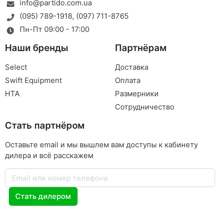
info@partido.com.ua
(095) 789-1918
,
(097) 711-8765
Пн-Пт 09:00 - 17:00
Наши бренды
Партнёрам
Select
Доставка
Swift Equipment
Оплата
HTA
Размерники
Сотрудничество
Стать партнёром
Оставьте email и мы вышлем вам доступы к кабинету
дилера и всё расскажем
Стать дилером