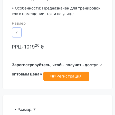
• Особенности: Предназначен для тренировок,
как в помещении, так и на улице
Размер
7
20
РРЦ:
1019
₴
Зарегистрируйтесь, чтобы получить доступ к
оптовым ценам
Регистрация
• Размер: 7