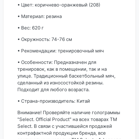
• Цвет: коричнево-оранжевый (208)
• Материал: резина
• Вес: 620 г
• Окружность: 74-76 см
• Рекомендации: тренировочный мяч
• Особенности: Предназначен для
тренировок, как в помещении, так и на
улице. Традиционный баскетбольный мяч,
сделанный из износостойкой резины.
Подходит для любого возраста.
• Страна-производитель: Китай
Внимание! Проверяйте наличие голограммы
"Select. Official Product" на всех товарах ТМ
Select. В связи с участившейся продажей
контрафактной продукции бренда, все