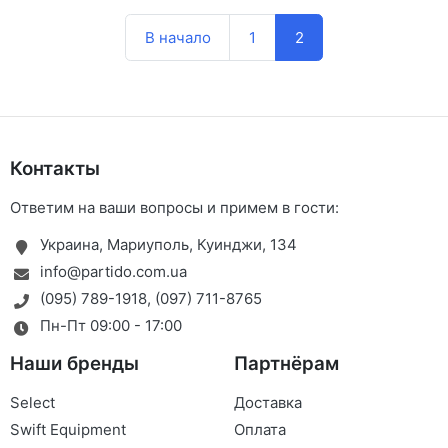
В начало
1
2
Контакты
Ответим на ваши вопросы и примем в гости:
Украина, Мариуполь, Куинджи, 134
info@partido.com.ua
(095) 789-1918
,
(097) 711-8765
Пн-Пт 09:00 - 17:00
Наши бренды
Партнёрам
Select
Доставка
Swift Equipment
Оплата