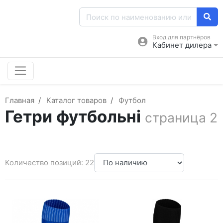
Вход для партнёров
Кабинет дилера
Главная
Каталог товаров
Футбол
Гетри футбольні
страница 2
Количество позиций: 22