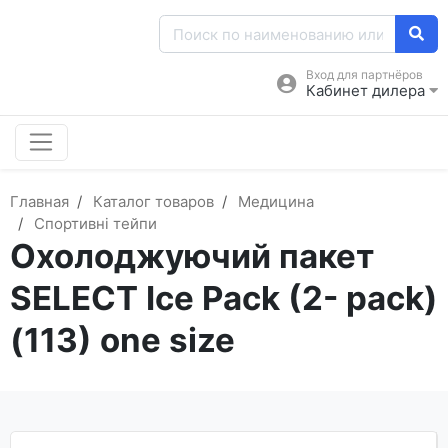
Вход для партнёров
Кабинет дилера
Главная
Каталог товаров
Медицина
Спортивні тейпи
Охолоджуючий пакет
SELECT Ice Pack (2- pack)
(113) one size