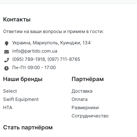
Контакты
Ответим на ваши вопросы и примем в гости:
Украина, Мариуполь, Куинджи, 134
info@partido.com.ua
(095) 789-1918
,
(097) 711-8765
Пн-Пт 09:00 - 17:00
Наши бренды
Партнёрам
Select
Доставка
Swift Equipment
Оплата
HTA
Размерники
Сотрудничество
Стать партнёром